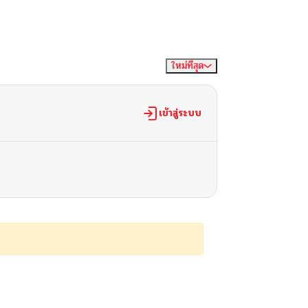
ใหม่ที่สุด
จัดเรียงตาม
เข้าสู่ระบบ