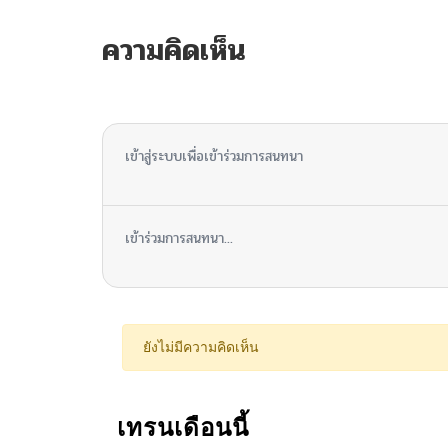
ความคิดเห็น
ไม่มีความคิดเห็น
เข้าสู่ระบบเพื่อเข้าร่วมการสนทนา
เข้าร่วมการสนทนา...
ยังไม่มีความคิดเห็น
เทรนเดือนนี้