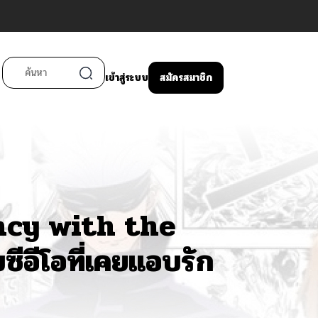
เข้าสู่ระบบ
สมัครสมาชิก
cy with the
บซีอีโอที่เคยแอบรัก