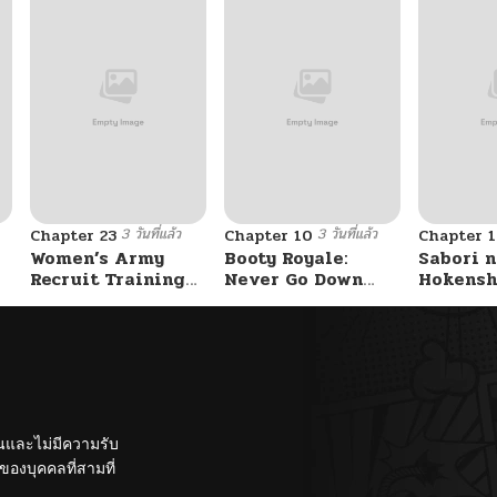
3 วันที่แล้ว
3 วันที่แล้ว
Chapter 23
Chapter 10
Chapter 1
Women’s Army
Booty Royale:
Sabori n
Recruit Training
Never Go Down
Hokensh
Center
Without A Fight!
Douzo?
ั้นและไม่มีความรับ
องบุคคลที่สามที่