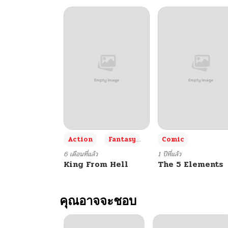
+3
Action
Fantasy
Comic
6 เดือนที่แล้ว
1 ปีที่แล้ว
King From Hell
The 5 Elements
คุณอาจจะชอบ