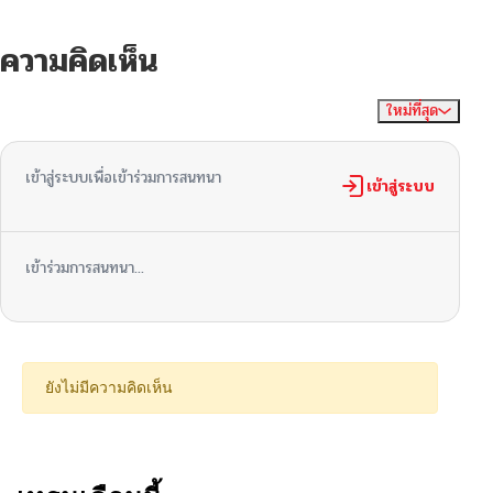
ความคิดเห็น
ใหม่ที่สุด
ไม่มีความคิดเห็น
จัดเรียงตาม
เข้าสู่ระบบเพื่อเข้าร่วมการสนทนา
เข้าสู่ระบบ
เข้าร่วมการสนทนา...
ยังไม่มีความคิดเห็น