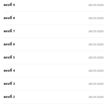
ตอนที่ 9
06/25/2026
ตอนที่ 8
06/25/2026
ตอนที่ 7
06/25/2026
ตอนที่ 6
06/25/2026
ตอนที่ 5
06/25/2026
ตอนที่ 4
06/25/2026
ตอนที่ 3
06/25/2026
ตอนที่ 2
06/25/2026