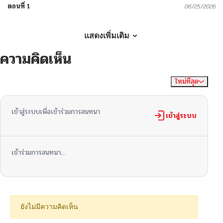
ตอนที่ 1
06/25/2026
แสดงเพิ่มเติม
ความคิดเห็น
ใหม่ที่สุด
ไม่มีความคิดเห็น
จัดเรียงตาม
เข้าสู่ระบบเพื่อเข้าร่วมการสนทนา
เข้าสู่ระบบ
เข้าร่วมการสนทนา...
ยังไม่มีความคิดเห็น