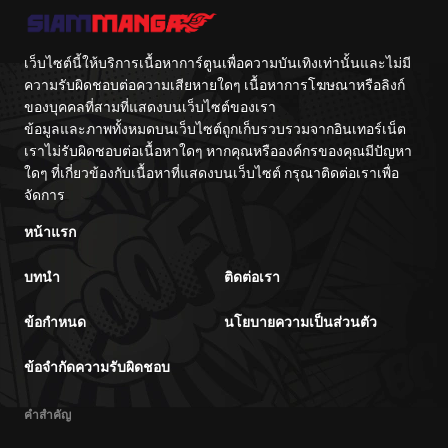
จักรพรรดิเทพดาบ
ผงาดเหนือชาติภพ
เว็บไซต์นี้ให้บริการเนื้อหาการ์ตูนเพื่อความบันเทิงเท่านั้นและไม่มี
ความรับผิดชอบต่อความเสียหายใดๆ เนื้อหาการโฆษณาหรือลิงก์
ของบุคคลที่สามที่แสดงบนเว็บไซต์ของเรา
ข้อมูลและภาพทั้งหมดบนเว็บไซต์ถูกเก็บรวบรวมจากอินเทอร์เน็ต
เราไม่รับผิดชอบต่อเนื้อหาใดๆ หากคุณหรือองค์กรของคุณมีปัญหา
ใดๆ ที่เกี่ยวข้องกับเนื้อหาที่แสดงบนเว็บไซต์ กรุณาติดต่อเราเพื่อ
จัดการ
หน้าแรก
บทนำ
ติดต่อเรา
ข้อกำหนด
นโยบายความเป็นส่วนตัว
ข้อจำกัดความรับผิดชอบ
คำสำคัญ