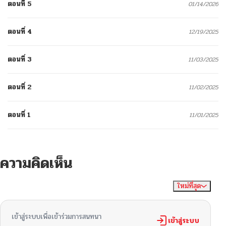
ตอนที่ 5
01/14/2026
ตอนที่ 4
12/19/2025
ตอนที่ 3
11/03/2025
ตอนที่ 2
11/02/2025
ตอนที่ 1
11/01/2025
ความคิดเห็น
ใหม่ที่สุด
ไม่มีความคิดเห็น
จัดเรียงตาม
เข้าสู่ระบบเพื่อเข้าร่วมการสนทนา
เข้าสู่ระบบ