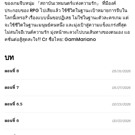
ของเกมจีบหนุ่ม 『สถาบันเวทมนตร์แห่งความรัก』 ที่มีองค์
ประกอบของ RPG ไปเสียแล้ว ใช้ชีวิตในฐานะเป้าหมายการจีบใน
โลกนี้เหรอ? เรื่องแบบนั้นขอปฏิเสธ ไม่ใช่ในฐานะตัวละครเกม แต่
จะใช้ชีวิตในฐานะมนุษย์คนหนึ่ง และมุ่งเป้าสู่ความแข็งแกร่งที่สุด
ไม่สนใจอีเวนต์ความรัก มุ่งหน้าทะลวงไปบนเส้นทางของตนเอง แอ
คชั่นต่อสู้สุดสะใจ!! Cr ชื่อไทย: GamMariano
บท
ตอนที่ 8
05/31/2026
ตอนที่ 7
05/27/2026
ตอนที่ 6.5
02/23/2026
ตอนที่ 6
02/22/2026