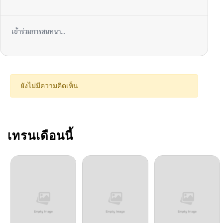
เข้าร่วมการสนทนา...
ยังไม่มีความคิดเห็น
เทรนเดือนนี้