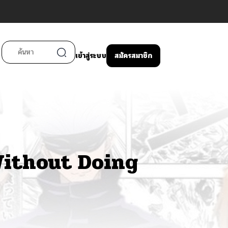
เข้าสู่ระบบ
สมัครสมาชิก
Without Doing