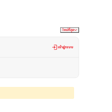
ใหม่ที่สุด
จัดเรียงตาม
เข้าสู่ระบบ