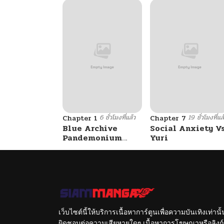
6 ชั่วโมงที่แล้ว
19 ชั่วโมงที่แล
Chapter 1
Chapter 7
Blue Archive
Social Anxiety V
Pandemonium
Yuri
Vacation By
Hayashiya
เว็บไซต์นี้ให้บริการเนื้อหาการ์ตูนเพื่อความบันเทิงเท่าน
ผิดชอบต่อความเสียหายใดๆ เนื้อหาการโฆษณาหรือลิงก์ข