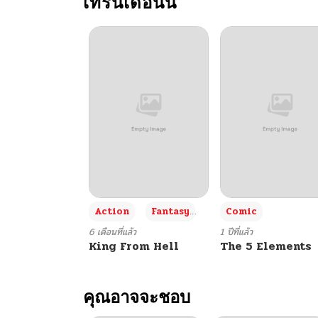
เทรนเดือนนี้
+3
Action
Fantasy
Comic
6 เดือนที่แล้ว
1 ปีที่แล้ว
King From Hell
The 5 Elements
คุณอาจจะชอบ