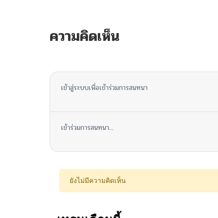
ความคิดเห็น
ไม่มีความคิดเห็น
เข้าสู่ระบบเพื่อเข้าร่วมการสนทนา
เข้าร่วมการสนทนา...
ยังไม่มีความคิดเห็น