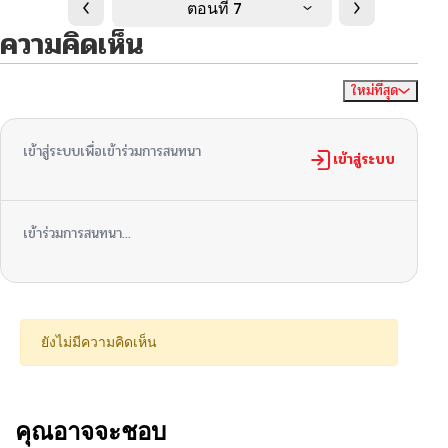
ตอนที่ 7
ความคิดเห็น
ใหม่ที่สุด
ไม่มีความคิดเห็น
จัดเรียงตาม
เข้าสู่ระบบเพื่อเข้าร่วมการสนทนา
เข้าสู่ระบบ
เข้าร่วมการสนทนา...
ยังไม่มีความคิดเห็น
คุณอาจจะชอบ