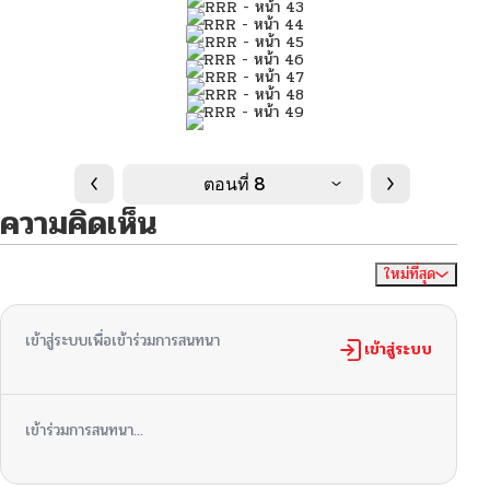
ตอนที่ 8
ความคิดเห็น
ใหม่ที่สุด
ไม่มีความคิดเห็น
จัดเรียงตาม
เข้าสู่ระบบเพื่อเข้าร่วมการสนทนา
เข้าสู่ระบบ
เข้าร่วมการสนทนา...