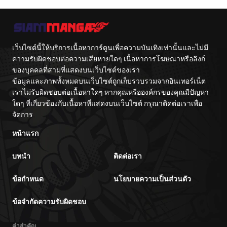
เว็บไซต์นี้ให้บริการเนื้อหาการ์ตูนเพื่อความบันเทิงเท่านั้นและไม่มี
ความรับผิดชอบต่อความเสียหายใดๆ เนื้อหาการโฆษณาหรือลิงก์
ของบุคคลที่สามที่แสดงบนเว็บไซต์ของเรา
ข้อมูลและภาพทั้งหมดบนเว็บไซต์ถูกเก็บรวบรวมจากอินเทอร์เน็ต
เราไม่รับผิดชอบต่อเนื้อหาใดๆ หากคุณหรือองค์กรของคุณมีปัญหา
ใดๆ ที่เกี่ยวข้องกับเนื้อหาที่แสดงบนเว็บไซต์ กรุณาติดต่อเราเพื่อ
จัดการ
หน้าแรก
บทนำ
ติดต่อเรา
ข้อกำหนด
นโยบายความเป็นส่วนตัว
ข้อจำกัดความรับผิดชอบ
คำสำคัญ