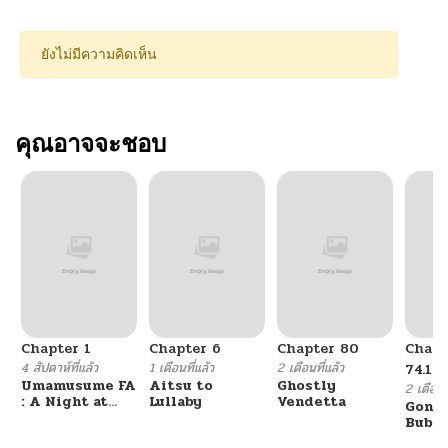
ยังไม่มีความคิดเห็น
คุณอาจจะชอบ
Chapter 1
Chapter 6
Chapter 80
Chapt
4 สัปดาห์ที่แล้ว
1 เดือนที่แล้ว
2 เดือนที่แล้ว
74.19
Umamusume FA
Aitsu to
Ghostly
2 เดือนที
: A Night at
Lullaby
Vendetta
Gone 
the Opera
Bubbl