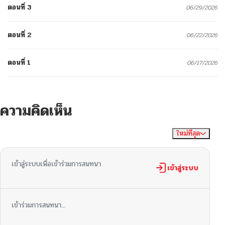
ตอนที่ 3
06/29/2026
ตอนที่ 2
06/22/2026
ตอนที่ 1
06/17/2026
ความคิดเห็น
ใหม่ที่สุด
ไม่มีความคิดเห็น
จัดเรียงตาม
เข้าสู่ระบบเพื่อเข้าร่วมการสนทนา
เข้าสู่ระบบ
เข้าร่วมการสนทนา...