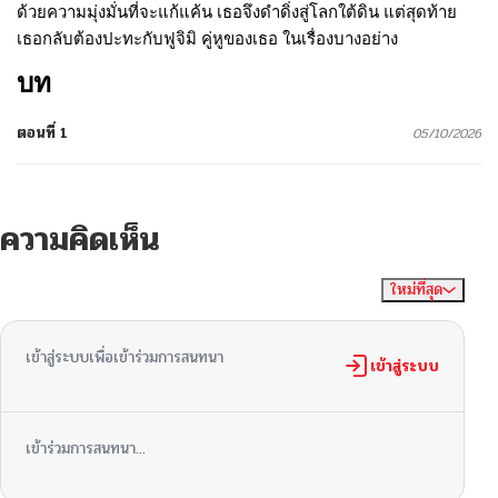
ด้วยความมุ่งมั่นที่จะแก้แค้น เธอจึงดำดิ่งสู่โลกใต้ดิน แต่สุดท้าย
เธอกลับต้องปะทะกับฟูจิมิ คู่หูของเธอ ในเรื่องบางอย่าง
บท
ตอนที่ 1
05/10/2026
ความคิดเห็น
ใหม่ที่สุด
ไม่มีความคิดเห็น
จัดเรียงตาม
เข้าสู่ระบบเพื่อเข้าร่วมการสนทนา
เข้าสู่ระบบ
เข้าร่วมการสนทนา...