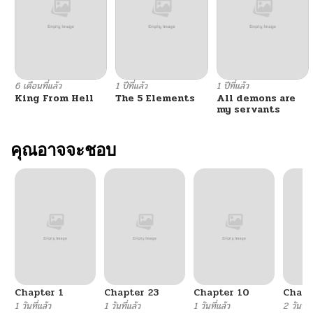
ตอนที่ 141
05/23/2026
ตอนที่ 140
05/23/2026
6 เดือนที่แล้ว
1 ปีที่แล้ว
1 ปีที่แล้ว
King From Hell
The 5 Elements
All demons are
ตอนที่ 139
05/23/2026
my servants
ตอนที่ 138
คุณอาจจะชอบ
05/23/2026
ตอนที่ 137
05/23/2026
ตอนที่ 136
05/23/2026
ตอนที่ 135
08/06/2025
Chapter 1
Chapter 23
Chapter 10
Chapt
ตอนที่ 134
08/06/2025
1 วันที่แล้ว
1 วันที่แล้ว
1 วันที่แล้ว
2 วันที่แ