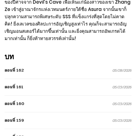
ของปีศาจจาก Devil’s Cave เพื่อเห็นแก่น้องสาวของเขา Zhang
Ze เข้าสู่อาณาจักรแห่งเวทมนตร์ภายใต้ชื่อ Asura จากนั้นเขาก็
ปลุกความสามารถพิเศษระดับ SSS ที่แข็งแกร่งที่สุดโดยไม่คาด
คิด! ยิ่งเลเวลของศิลปะการอัญเชิญสูงเท่าไร คุณก็จะสามารถอัญ
เชิญมอนสเตอร์ได้มากขึ้นเท่านั้น และยิ่งคุณสามารถอัพเกรดได้
มากเท่านั้น ก็ยิ่งท้าทายสวรรค์เท่านั้น!
บท
ตอนที่ 162
05/28/2026
ตอนที่ 161
05/23/2026
ตอนที่ 160
05/23/2026
ตอนที่ 159
05/23/2026