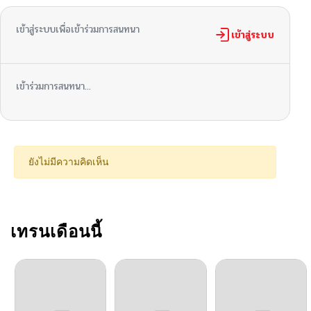
เข้าสู่ระบบเพื่อเข้าร่วมการสนทนา
ตอนที่ 149
เข้าสู่ระบบ
05/23/2026
ตอนที่ 148
05/23/2026
เข้าร่วมการสนทนา...
ตอนที่ 147
05/23/2026
ตอนที่ 146
05/23/2026
ยังไม่มีความคิดเห็น
ตอนที่ 145
05/23/2026
ตอนที่ 144
เทรนเดือนนี้
05/23/2026
ตอนที่ 143
05/23/2026
ตอนที่ 142
05/23/2026