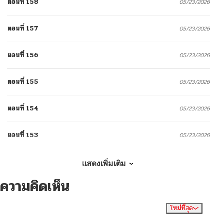
ตอนที่ 158
05/23/2026
ตอนที่ 157
05/23/2026
ตอนที่ 156
05/23/2026
ตอนที่ 155
05/23/2026
ตอนที่ 154
05/23/2026
ตอนที่ 153
05/23/2026
ตอนที่ 152
05/23/2026
แสดงเพิ่มเติม
ความคิดเห็น
ตอนที่ 151
05/23/2026
ใหม่ที่สุด
ไม่มีความคิดเห็น
จัดเรียงตาม
ตอนที่ 150
05/23/2026