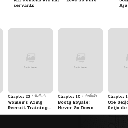
servants
Aj
02/07/2026
02/07/2026
02/07/2026
02/07/2026
02/07/2026
1 วันที่แล้ว
1 วันที่แล้ว
Chapter 23
Chapter 10
Chapter 1
02/07/2026
Women’s Army
Booty Royale:
Ore Seij
Recruit Training
Never Go Down
Seijo d
Center
Without A Fight!
Akuyaku
02/07/2026
Saikyou
Otome 