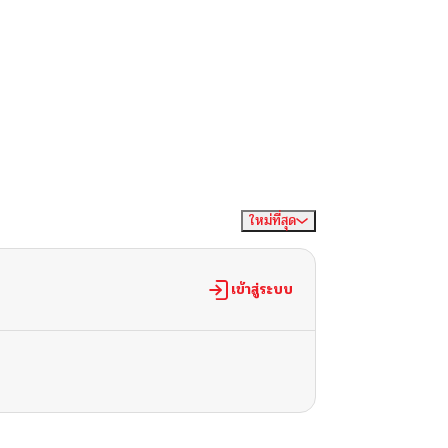
ใหม่ที่สุด
จัดเรียงตาม
เข้าสู่ระบบ