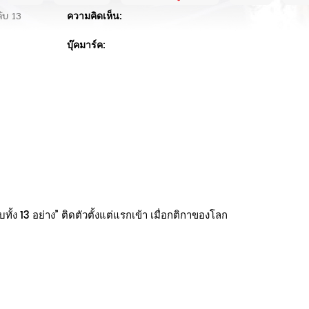
ับ 13
ความคิดเห็น:
บุ๊คมาร์ค:
ทั้ง 13 อย่าง” ติดตัวตั้งแต่แรกเข้า เมื่อกติกาของโลก