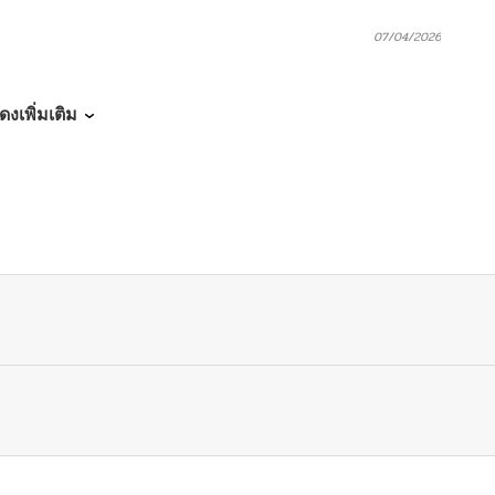
07/04/2026
07/04/2026
ดงเพิ่มเติม
07/04/2026
07/04/2026
07/04/2026
07/04/2026
07/04/2026