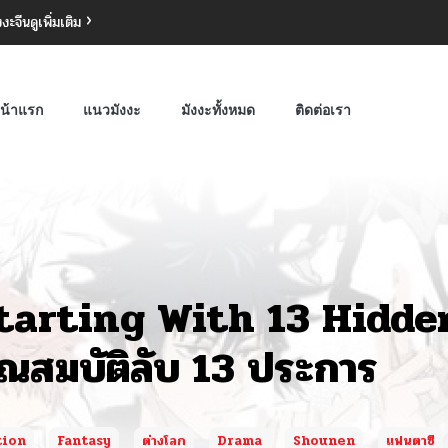
งงะจีน
ดูเพิ่มเติม
น้าแรก
แนวมังงะ
มังงะทั้งหมด
ติดต่อเรา
tarting With 13 Hidden 
ุณสมบัติลับ 13 ประการ
tion
Fantasy
ต่างโลก
Drama
Shounen
แฟนตาซี