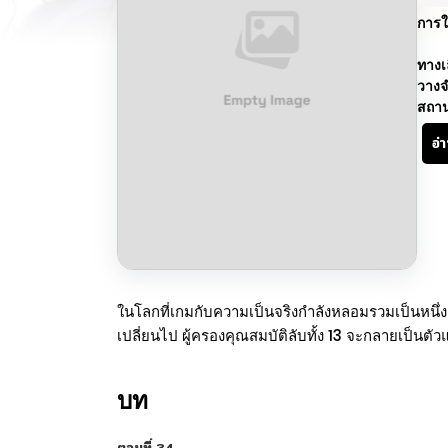
การใ
ทางเ
วางจ
สถา
อ่
ในโลกที่เกมกับความเป็นจริงกำลังหลอมรวมเป็นหนึ่งเดีย
เปลี่ยนไป ผู้ครองคุณสมบัติลับทั้ง 13 จะกลายเป็นตัว
บท