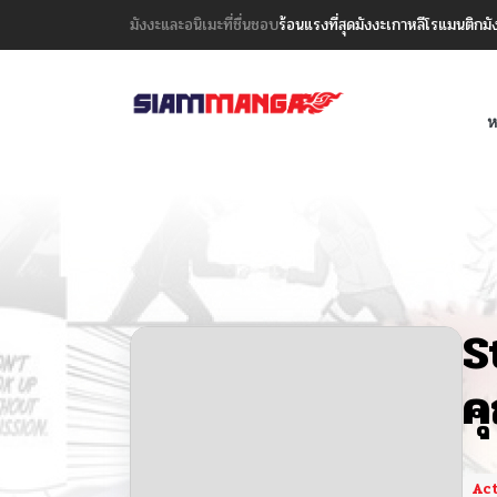
มังงะและอนิเมะที่ชื่นชอบ
ร้อนแรงที่สุด
มังงะเกาหลี
โรแมนติก
มั
ห
S
ค
Ac