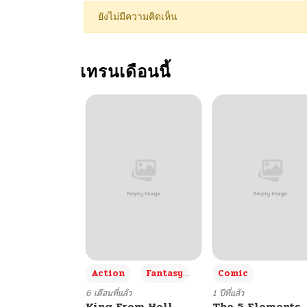
ตอนที่ 19
ยังไม่มีความคิดเห็น
ตอนที่ 18
เทรนเดือนนี้
ตอนที่ 17
ตอนที่ 16
ตอนที่ 15
ตอนที่ 14
ตอนที่ 13
+3
Action
Fantasy
Comic
ตอนที่ 12
6 เดือนที่แล้ว
1 ปีที่แล้ว
King From Hell
The 5 Elements