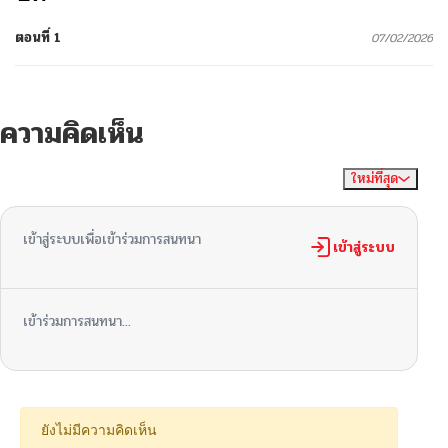
ตอนที่ 1
07/02/2026
ความคิดเห็น
ใหม่ที่สุด
ไม่มีความคิดเห็น
จัดเรียงตาม
เข้าสู่ระบบเพื่อเข้าร่วมการสนทนา
เข้าสู่ระบบ
เข้าร่วมการสนทนา...
ยังไม่มีความคิดเห็น