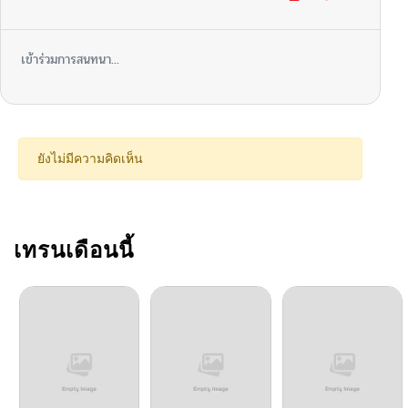
ตอนที่ 30
02/15/2026
เข้าร่วมการสนทนา...
ตอนที่ 29
02/15/2026
ตอนที่ 28
02/15/2026
ยังไม่มีความคิดเห็น
ตอนที่ 27
02/15/2026
ตอนที่ 26
เทรนเดือนนี้
02/15/2026
ตอนที่ 25.5
02/15/2026
ตอนที่ 25
02/15/2026
ตอนที่ 24
02/15/2026