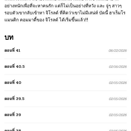
อย่างหนักเพื่อที่จะหาคนรัก แต่ก็ไม่เป็นอย่างที่หวัง และ จู่ๆ สาวๆ
รอบตัวเขากลับเข้าหา จิโรลด์ ที่คิดว่าเขาไม่มีเสน่ห์ บัดนี้ ฮาเร็มโร
แมนติก คอมมาดี้ของ จิโรลด์ ได้เริ่มขึ้นแล้ว!!
บท
ตอนที่ 41
06/22/2026
ตอนที่ 40.5
02/16/2026
ตอนที่ 40
02/15/2026
ตอนที่ 39.5
02/15/2026
ตอนที่ 39
02/15/2026
ตอนที่ 38
02/15/2026