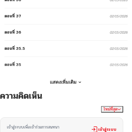
ตอนที่ 37
02/15/2026
ตอนที่ 36
02/15/2026
ตอนที่ 35.5
02/15/2026
ตอนที่ 35
02/15/2026
ตอนที่ 34
02/15/2026
แสดงเพิ่มเติม
ความคิดเห็น
ตอนที่ 33
02/15/2026
ใหม่ที่สุด
ไม่มีความคิดเห็น
จัดเรียงตาม
ตอนที่ 32
02/15/2026
เข้าสู่ระบบเพื่อเข้าร่วมการสนทนา
ตอนที่ 31
เข้าสู่ระบบ
02/15/2026