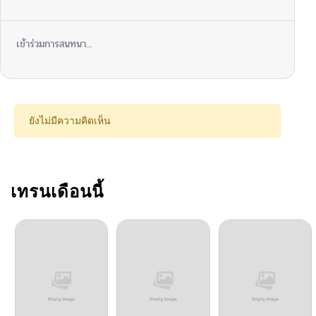
ตอนที่ 228
05/22/2026
เข้าร่วมการสนทนา...
ตอนที่ 227
05/11/2026
ตอนที่ 226
03/28/2026
ยังไม่มีความคิดเห็น
ตอนที่ 225
07/17/2025
ตอนที่ 224
เทรนเดือนนี้
07/17/2025
ตอนที่ 223
07/17/2025
ตอนที่ 222
07/17/2025
ตอนที่ 221
07/17/2025