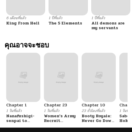
ตอนที่ 220
07/17/2025
6 เดือนที่แล้ว
1 ปีที่แล้ว
1 ปีที่แล้ว
King From Hell
The 5 Elements
All demons are
ตอนที่ 219
07/17/2025
my servants
ตอนที่ 218
คุณอาจจะชอบ
07/17/2025
ตอนที่ 217
07/17/2025
ตอนที่ 216
07/17/2025
ตอนที่ 215
07/17/2025
Chapter 1
Chapter 23
Chapter 10
Chapt
ตอนที่ 214
07/17/2025
1 วันที่แล้ว
1 วันที่แล้ว
23 ชั่วโมงที่แล้ว
1 วันที่แ
Nanafushigi-
Women’s Army
Booty Royale:
Sabor
senpai to
Recruit
Never Go Down
Hoken
ตอนที่ 213
07/17/2025
Tetsujin-kun
Training
Without A
de Do
Center
Fight!