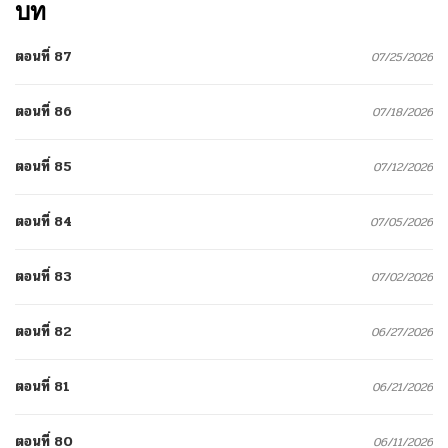
บท
ตอนที่ 87
07/25/2026
ตอนที่ 86
07/18/2026
ตอนที่ 85
07/12/2026
ตอนที่ 84
07/05/2026
ตอนที่ 83
07/02/2026
ตอนที่ 82
06/27/2026
ตอนที่ 81
06/21/2026
ตอนที่ 80
06/11/2026