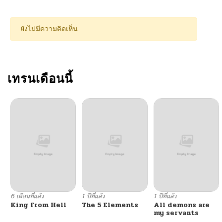
ตอนที่ 71
04/11/2026
ยังไม่มีความคิดเห็น
ตอนที่ 70
04/11/2026
ตอนที่ 69
เทรนเดือนนี้
04/10/2026
ตอนที่ 68
04/03/2026
ตอนที่ 67
03/24/2026
ตอนที่ 66
03/21/2026
ตอนที่ 65
03/17/2026
6 เดือนที่แล้ว
1 ปีที่แล้ว
1 ปีที่แล้ว
King From Hell
The 5 Elements
All demons are
ตอนที่ 64
03/06/2026
my servants