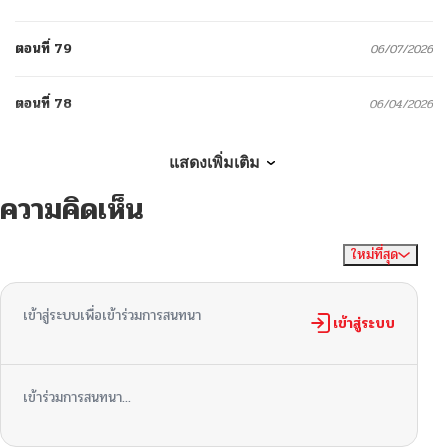
ตอนที่ 79
06/07/2026
ตอนที่ 78
06/04/2026
ตอนที่ 77
05/27/2026
แสดงเพิ่มเติม
ความคิดเห็น
ตอนที่ 76
05/16/2026
ใหม่ที่สุด
ไม่มีความคิดเห็น
จัดเรียงตาม
ตอนที่ 75
05/08/2026
เข้าสู่ระบบเพื่อเข้าร่วมการสนทนา
ตอนที่ 74
เข้าสู่ระบบ
05/02/2026
ตอนที่ 73
04/25/2026
เข้าร่วมการสนทนา...
ตอนที่ 72
04/14/2026