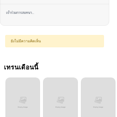
เข้าร่วมการสนทนา...
ยังไม่มีความคิดเห็น
เทรนเดือนนี้