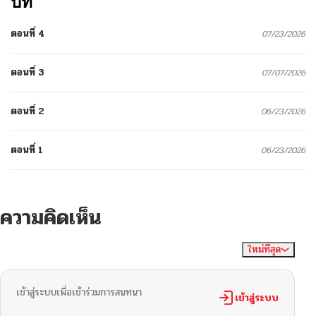
บท
ตอนที่ 4
07/23/2026
ตอนที่ 3
07/07/2026
ตอนที่ 2
06/23/2026
ตอนที่ 1
06/23/2026
ความคิดเห็น
ใหม่ที่สุด
ไม่มีความคิดเห็น
จัดเรียงตาม
เข้าสู่ระบบเพื่อเข้าร่วมการสนทนา
เข้าสู่ระบบ