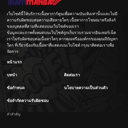
เว็บไซต์นี้ให้บริการเนื้อหาการ์ตูนเพื่อความบันเทิงเท่านั้นและไม่มี
ความรับผิดชอบต่อความเสียหายใดๆ เนื้อหาการโฆษณาหรือลิงก์
ของบุคคลที่สามที่แสดงบนเว็บไซต์ของเรา
ข้อมูลและภาพทั้งหมดบนเว็บไซต์ถูกเก็บรวบรวมจากอินเทอร์เน็ต
เราไม่รับผิดชอบต่อเนื้อหาใดๆ หากคุณหรือองค์กรของคุณมีปัญหา
ใดๆ ที่เกี่ยวข้องกับเนื้อหาที่แสดงบนเว็บไซต์ กรุณาติดต่อเราเพื่อ
จัดการ
หน้าแรก
บทนำ
ติดต่อเรา
ข้อกำหนด
นโยบายความเป็นส่วนตัว
ข้อจำกัดความรับผิดชอบ
คำสำคัญ