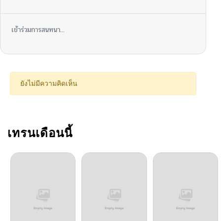
ตอนที่ 107
12/28/2025
เข้าร่วมการสนทนา...
ตอนที่ 106
12/26/2025
ตอนที่ 105
12/26/2025
ยังไม่มีความคิดเห็น
ตอนที่ 104
12/09/2025
ตอนที่ 103
เทรนเดือนนี้
12/03/2025
ตอนที่ 102
12/01/2025
ตอนที่ 101
11/28/2025
ตอนที่ 100
11/28/2025