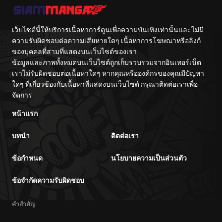
ตอนที่ 91
11/22/2025
เว็บไซต์นี้ให้บริการเนื้อหาการ์ตูนเพื่อความบันเทิงเท่านั้นและไม่มี
ตอนที่ 90
11/22/2025
ความรับผิดชอบต่อความเสียหายใดๆ เนื้อหาการโฆษณาหรือลิงก์
ของบุคคลที่สามที่แสดงบนเว็บไซต์ของเรา
ข้อมูลและภาพทั้งหมดบนเว็บไซต์ถูกเก็บรวบรวมจากอินเทอร์เน็ต
ตอนที่ 89
11/22/2025
เราไม่รับผิดชอบต่อเนื้อหาใดๆ หากคุณหรือองค์กรของคุณมีปัญหา
ใดๆ ที่เกี่ยวข้องกับเนื้อหาที่แสดงบนเว็บไซต์ กรุณาติดต่อเราเพื่อ
ตอนที่ 88
11/22/2025
จัดการ
หน้าแรก
ตอนที่ 87
11/22/2025
บทนำ
ติดต่อเรา
ตอนที่ 86
11/22/2025
ข้อกำหนด
นโยบายความเป็นส่วนตัว
ตอนที่ 85
11/22/2025
ข้อจำกัดความรับผิดชอบ
ตอนที่ 84
11/22/2025
คำสำคัญ