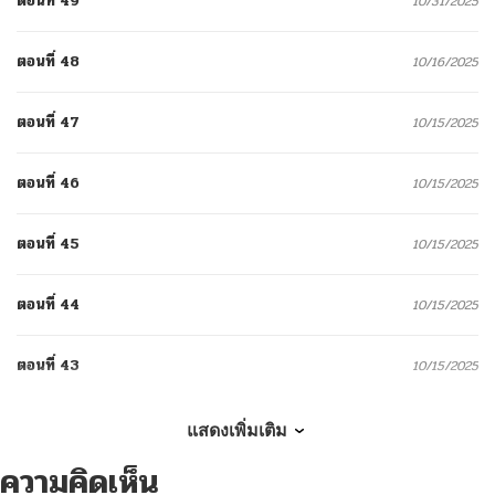
ตอนที่ 49
10/31/2025
ตอนที่ 48
10/16/2025
ตอนที่ 47
10/15/2025
ตอนที่ 46
10/15/2025
ตอนที่ 45
10/15/2025
ตอนที่ 44
10/15/2025
ตอนที่ 43
10/15/2025
ตอนที่ 42
10/15/2025
แสดงเพิ่มเติม
ความคิดเห็น
ตอนที่ 41
10/15/2025