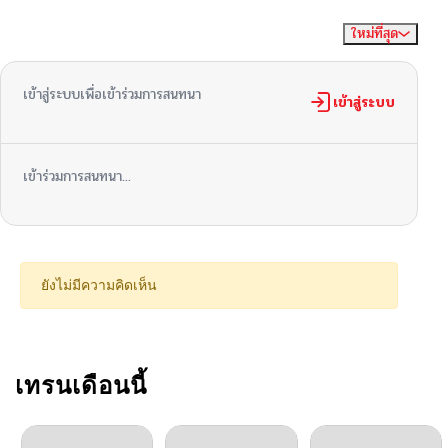
ใหม่ที่สุด
ไม่มีความคิดเห็น
จัดเรียงตาม
ตอนที่ 40
10/15/2025
เข้าสู่ระบบเพื่อเข้าร่วมการสนทนา
ตอนที่ 39
เข้าสู่ระบบ
10/09/2025
ตอนที่ 38
10/09/2025
เข้าร่วมการสนทนา...
ตอนที่ 37
09/25/2025
ตอนที่ 36
09/17/2025
ยังไม่มีความคิดเห็น
ตอนที่ 35
09/17/2025
ตอนที่ 34
เทรนเดือนนี้
09/17/2025
ตอนที่ 33
08/26/2025