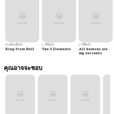
ตอนที่ 32
08/26/2025
ตอนที่ 31
08/26/2025
ตอนที่ 30
10/06/2024
6 เดือนที่แล้ว
1 ปีที่แล้ว
1 ปีที่แล้ว
King From Hell
The 5 Elements
All demons are
ตอนที่ 29
10/06/2024
my servants
ตอนที่ 28
คุณอาจจะชอบ
10/06/2024
ตอนที่ 27
10/06/2024
ตอนที่ 26
10/06/2024
ตอนที่ 25
10/06/2024