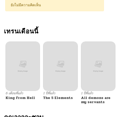
ตอนที่ 119
12/17/2025
ยังไม่มีความคิดเห็น
ตอนที่ 118
12/15/2025
ตอนที่ 117
เทรนเดือนนี้
12/08/2025
ตอนที่ 116
12/02/2025
ตอนที่ 115
12/01/2025
ตอนที่ 114
11/30/2025
ตอนที่ 113
11/25/2025
6 เดือนที่แล้ว
1 ปีที่แล้ว
1 ปีที่แล้ว
King From Hell
The 5 Elements
All demons are
ตอนที่ 112
11/20/2025
my servants
ตอนที่ 111
11/18/2025