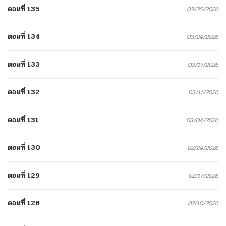
ตอนที่ 135
03/25/2026
ตอนที่ 134
03/24/2026
ตอนที่ 133
03/17/2026
ตอนที่ 132
03/11/2026
ตอนที่ 131
03/04/2026
ตอนที่ 130
02/24/2026
ตอนที่ 129
02/17/2026
ตอนที่ 128
02/10/2026