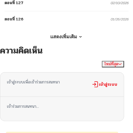
ตอนที่ 127
02/10/2026
ตอนที่ 126
01/26/2026
ตอนที่ 125
01/20/2026
แสดงเพิ่มเติม
ความคิดเห็น
ตอนที่ 124
01/19/2026
ใหม่ที่สุด
ไม่มีความคิดเห็น
จัดเรียงตาม
ตอนที่ 123
01/13/2026
เข้าสู่ระบบเพื่อเข้าร่วมการสนทนา
ตอนที่ 122
เข้าสู่ระบบ
01/07/2026
ตอนที่ 121
12/30/2025
เข้าร่วมการสนทนา...
ตอนที่ 120
12/22/2025