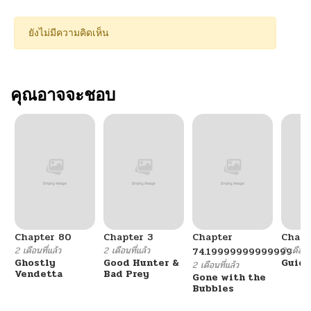
ยังไม่มีความคิดเห็น
คุณอาจจะชอบ
Chapter 80
Chapter 3
Chapter
Chapt
2 เดือนที่แล้ว
2 เดือนที่แล้ว
2 เดือนที
74.19999999999999
Ghostly
Good Hunter &
Guidi
2 เดือนที่แล้ว
Vendetta
Bad Prey
Gone with the
Bubbles