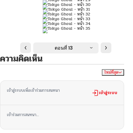
ตอนที่ 13
ความคิดเห็น
ใหม่ที่สุด
ไม่มีความคิดเห็น
จัดเรียงตาม
เข้าสู่ระบบเพื่อเข้าร่วมการสนทนา
เข้าสู่ระบบ
เข้าร่วมการสนทนา...