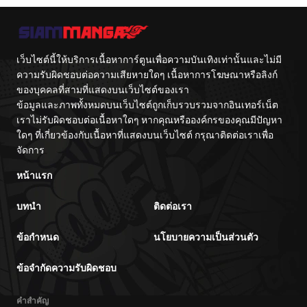
เว็บไซต์นี้ให้บริการเนื้อหาการ์ตูนเพื่อความบันเทิงเท่านั้นและไม่มี
ความรับผิดชอบต่อความเสียหายใดๆ เนื้อหาการโฆษณาหรือลิงก์
ของบุคคลที่สามที่แสดงบนเว็บไซต์ของเรา
ข้อมูลและภาพทั้งหมดบนเว็บไซต์ถูกเก็บรวบรวมจากอินเทอร์เน็ต
เราไม่รับผิดชอบต่อเนื้อหาใดๆ หากคุณหรือองค์กรของคุณมีปัญหา
ใดๆ ที่เกี่ยวข้องกับเนื้อหาที่แสดงบนเว็บไซต์ กรุณาติดต่อเราเพื่อ
จัดการ
หน้าแรก
บทนำ
ติดต่อเรา
ข้อกำหนด
นโยบายความเป็นส่วนตัว
ข้อจำกัดความรับผิดชอบ
คำสำคัญ