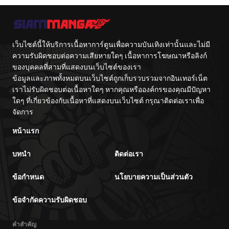
เว็บไซต์นี้ให้บริการเนื้อหาการ์ตูนเพื่อความบันเทิงเท่านั้นและไม่มี
ความรับผิดชอบต่อความเสียหายใดๆ เนื้อหาการโฆษณาหรือลิงก์
ของบุคคลที่สามที่แสดงบนเว็บไซต์ของเรา
ข้อมูลและภาพทั้งหมดบนเว็บไซต์ถูกเก็บรวบรวมจากอินเทอร์เน็ต
เราไม่รับผิดชอบต่อเนื้อหาใดๆ หากคุณหรือองค์กรของคุณมีปัญหา
ใดๆ ที่เกี่ยวข้องกับเนื้อหาที่แสดงบนเว็บไซต์ กรุณาติดต่อเราเพื่อ
จัดการ
หน้าแรก
บทนำ
ติดต่อเรา
ข้อกำหนด
นโยบายความเป็นส่วนตัว
ข้อจำกัดความรับผิดชอบ
คำสำคัญ