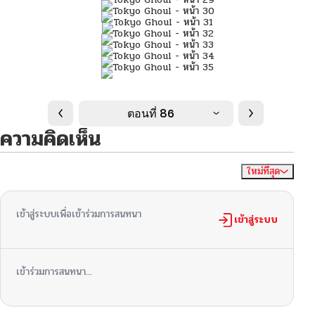
ตอนที่ 86
ความคิดเห็น
ใหม่ที่สุด
ไม่มีความคิดเห็น
จัดเรียงตาม
เข้าสู่ระบบเพื่อเข้าร่วมการสนทนา
เข้าสู่ระบบ
เข้าร่วมการสนทนา...