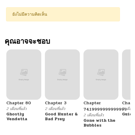
ยังไม่มีความคิดเห็น
คุณอาจจะชอบ
Chapter 80
Chapter 3
Chapter
Chapt
2 เดือนที่แล้ว
2 เดือนที่แล้ว
2 เดือนที
74.19999999999999
Ghostly
Good Hunter &
Guidi
2 เดือนที่แล้ว
Vendetta
Bad Prey
Gone with the
Bubbles