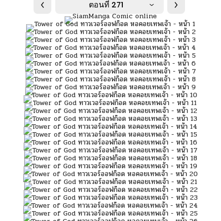
ตอนที่ 271