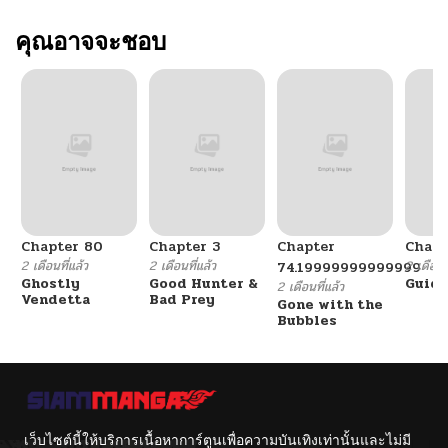
คุณอาจจะชอบ
Chapter 80
Chapter 3
Chapter
Chapt
2 เดือนที่แล้ว
2 เดือนที่แล้ว
2 เดือนที
74.19999999999999
Ghostly
Good Hunter &
Guidi
2 เดือนที่แล้ว
Vendetta
Bad Prey
Gone with the
Bubbles
เว็บไซต์นี้ให้บริการเนื้อหาการ์ตูนเพื่อความบันเทิงเท่านั้นและไม่มี