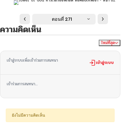
ตอนที่ 271
ความคิดเห็น
ใหม่ที่สุด
ไม่มีความคิดเห็น
จัดเรียงตาม
เข้าสู่ระบบเพื่อเข้าร่วมการสนทนา
เข้าสู่ระบบ
เข้าร่วมการสนทนา...
ยังไม่มีความคิดเห็น