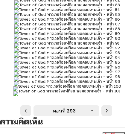
ตอนที่ 293
ความคิดเห็น