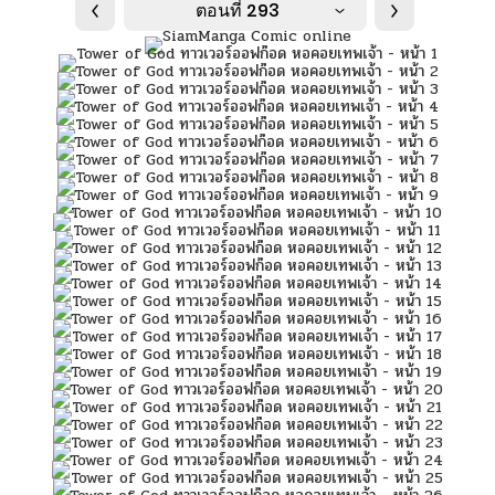
ตอนที่ 293