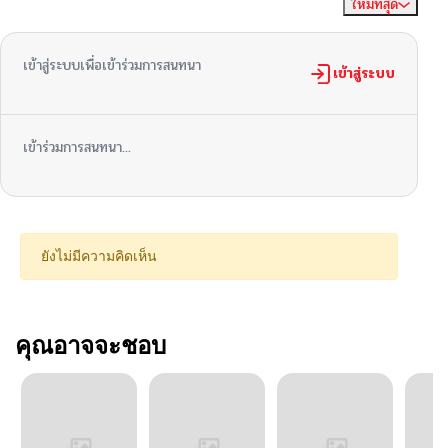
ใหม่ที่สุด
ไม่มีความคิดเห็น
จัดเรียงตาม
เข้าสู่ระบบเพื่อเข้าร่วมการสนทนา
เข้าสู่ระบบ
เข้าร่วมการสนทนา...
ยังไม่มีความคิดเห็น
คุณอาจจะชอบ