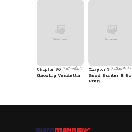
2 เดือนที่แล้ว
2 เดือนที่แล้ว
Chapter 80
Chapter 3
Ghostly Vendetta
Good Hunter & B
Prey