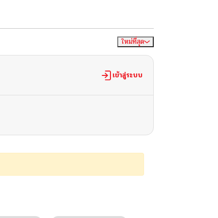
ใหม่ที่สุด
จัดเรียงตาม
เข้าสู่ระบบ