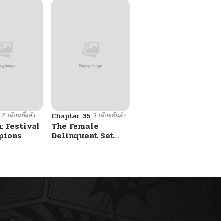
2 เดือนที่แล้ว
3 เดือนที่แล้ว
Chapter 35
: Festival
The Female
pions
Delinquent Set
Her Eyes On Me