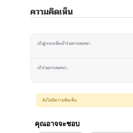
ความคิดเห็น
ไม่มีความคิดเห็น
เข้าสู่ระบบเพื่อเข้าร่วมการสนทนา
เข้าร่วมการสนทนา...
ยังไม่มีความคิดเห็น
คุณอาจจะชอบ