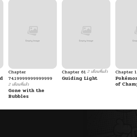
2 เดือนที่แล้ว
Chapter
Chapter 61
Chapter 1
ad
Guiding Light
Pokémon
74.19999999999999
of Cham
2 เดือนที่แล้ว
Gone with the
Bubbles