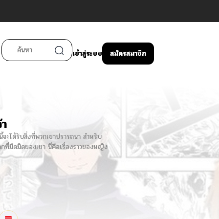
เข้าสู่ระบบ
สมัครสมาชิก
้า
้จะได้รับสิ่งที่พวกเขาปรารถนา สำหรับ
กที่มืดมิดของเขา นี่คือเรื่องราวของหญิง