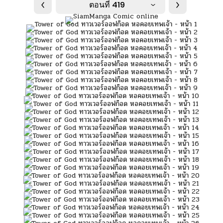
ตอนที่ 419