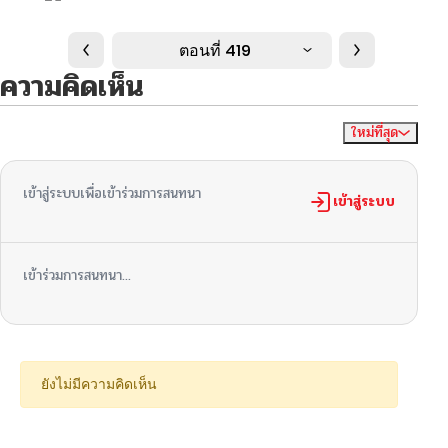
ตอนที่ 419
ความคิดเห็น
ใหม่ที่สุด
ไม่มีความคิดเห็น
จัดเรียงตาม
เข้าสู่ระบบเพื่อเข้าร่วมการสนทนา
เข้าสู่ระบบ
เข้าร่วมการสนทนา...
ยังไม่มีความคิดเห็น