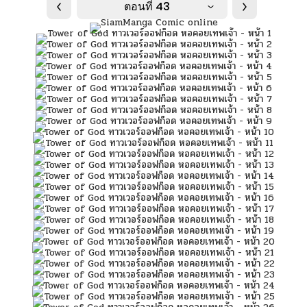
ตอนที่ 43