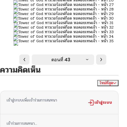
ตอนที่ 43
ความคิดเห็น
ใหม่ที่สุด
ไม่มีความคิดเห็น
จัดเรียงตาม
เข้าสู่ระบบเพื่อเข้าร่วมการสนทนา
เข้าสู่ระบบ
เข้าร่วมการสนทนา...