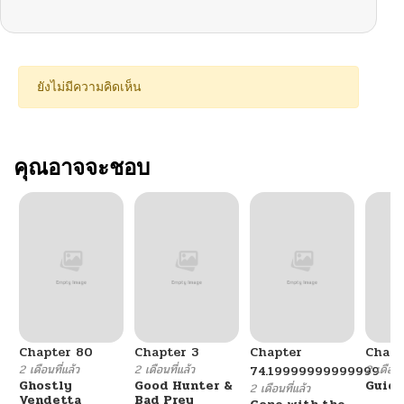
ยังไม่มีความคิดเห็น
คุณอาจจะชอบ
Chapter 80
Chapter 3
Chapter
Chapt
2 เดือนที่แล้ว
2 เดือนที่แล้ว
2 เดือนที
74.19999999999999
Ghostly
Good Hunter &
Guidi
2 เดือนที่แล้ว
Vendetta
Bad Prey