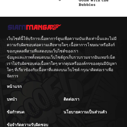
Gone with the
Bubbles
เว็บไซต์นี้ให้บริการเนื้อหาการ์ตูนเพื่อความบันเทิงเท่านั้นและไม่มี
ความรับผิดชอบต่อความเสียหายใดๆ เนื้อหาการโฆษณาหรือลิงก์
ของบุคคลที่สามที่แสดงบนเว็บไซต์ของเรา
ข้อมูลและภาพทั้งหมดบนเว็บไซต์ถูกเก็บรวบรวมจากอินเทอร์เน็ต
เราไม่รับผิดชอบต่อเนื้อหาใดๆ หากคุณหรือองค์กรของคุณมีปัญหา
ใดๆ ที่เกี่ยวข้องกับเนื้อหาที่แสดงบนเว็บไซต์ กรุณาติดต่อเราเพื่อ
จัดการ
หน้าแรก
บทนำ
ติดต่อเรา
ข้อกำหนด
นโยบายความเป็นส่วนตัว
ข้อจำกัดความรับผิดชอบ