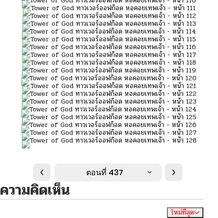
ตอนที่ 437
ความคิดเห็น
ใหม่ที่สุด
ไม่มีความคิดเห็น
จัดเรียงตาม