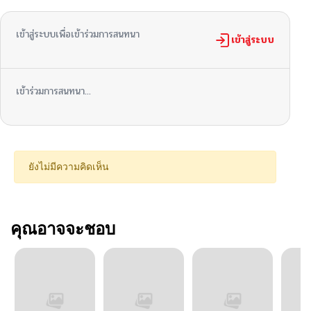
เข้าสู่ระบบเพื่อเข้าร่วมการสนทนา
เข้าสู่ระบบ
เข้าร่วมการสนทนา...
ยังไม่มีความคิดเห็น
คุณอาจจะชอบ