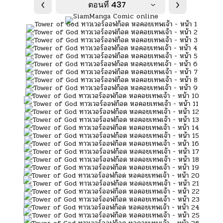
ตอนที่ 437