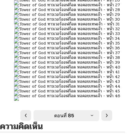
ตอนที่ 85
ความคิดเห็น