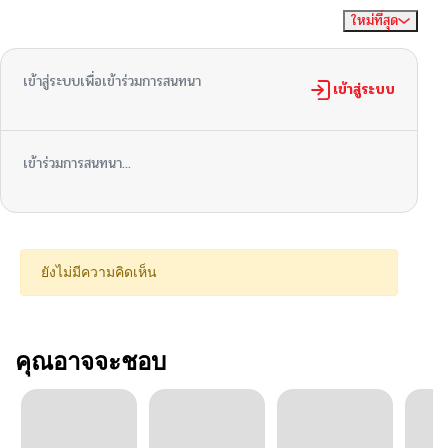
ใหม่ที่สุด
ไม่มีความคิดเห็น
จัดเรียงตาม
เข้าสู่ระบบเพื่อเข้าร่วมการสนทนา
เข้าสู่ระบบ
เข้าร่วมการสนทนา...
ยังไม่มีความคิดเห็น
คุณอาจจะชอบ