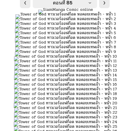
ตอนที่ 85