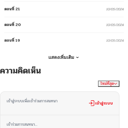
ตอนที่ 21
10/05/2024
ตอนที่ 20
10/05/2024
ตอนที่ 19
10/05/2024
ตอนที่ 18
10/05/2024
แสดงเพิ่มเติม
ความคิดเห็น
ตอนที่ 17
10/05/2024
ใหม่ที่สุด
ไม่มีความคิดเห็น
จัดเรียงตาม
ตอนที่ 16
10/05/2024
เข้าสู่ระบบเพื่อเข้าร่วมการสนทนา
ตอนที่ 15
เข้าสู่ระบบ
10/05/2024
ตอนที่ 14
10/05/2024
เข้าร่วมการสนทนา...