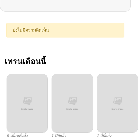
ตอนที่ 13
10/05/2024
ตอนที่ 12
10/05/2024
ยังไม่มีความคิดเห็น
ตอนที่ 11
10/05/2024
ตอนที่ 10
เทรนเดือนนี้
10/05/2024
ตอนที่ 9
10/05/2024
ตอนที่ 8
10/05/2024
ตอนที่ 7
10/05/2024
ตอนที่ 6
10/05/2024
6 เดือนที่แล้ว
1 ปีที่แล้ว
1 ปีที่แล้ว