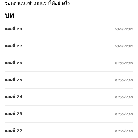
ซ่อนหาแนวฆ่าเกมแรกได้อย่างไร
บท
ตอนที่ 28
10/26/2024
ตอนที่ 27
10/26/2024
ตอนที่ 26
10/05/2024
ตอนที่ 25
10/05/2024
ตอนที่ 24
10/05/2024
ตอนที่ 23
10/05/2024
ตอนที่ 22
10/05/2024