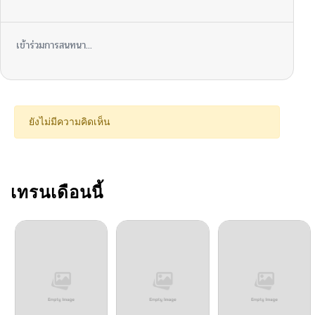
เข้าร่วมการสนทนา...
ยังไม่มีความคิดเห็น
เทรนเดือนนี้