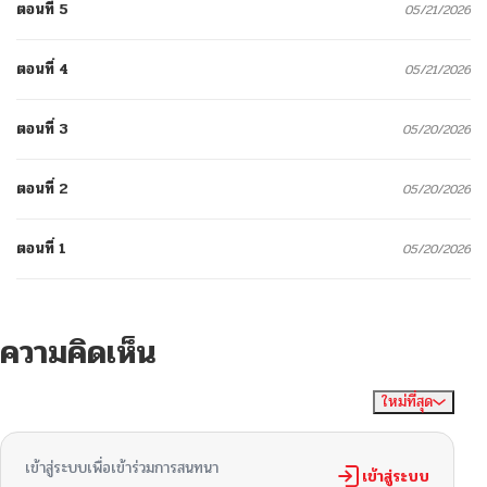
ตอนที่ 5
05/21/2026
ตอนที่ 4
05/21/2026
ตอนที่ 3
05/20/2026
ตอนที่ 2
05/20/2026
ตอนที่ 1
05/20/2026
ความคิดเห็น
ใหม่ที่สุด
ไม่มีความคิดเห็น
จัดเรียงตาม
เข้าสู่ระบบเพื่อเข้าร่วมการสนทนา
เข้าสู่ระบบ