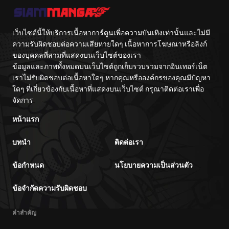
เว็บไซต์นี้ให้บริการเนื้อหาการ์ตูนเพื่อความบันเทิงเท่านั้นและไม่มี
ความรับผิดชอบต่อความเสียหายใดๆ เนื้อหาการโฆษณาหรือลิงก์
ของบุคคลที่สามที่แสดงบนเว็บไซต์ของเรา
ข้อมูลและภาพทั้งหมดบนเว็บไซต์ถูกเก็บรวบรวมจากอินเทอร์เน็ต
เราไม่รับผิดชอบต่อเนื้อหาใดๆ หากคุณหรือองค์กรของคุณมีปัญหา
ใดๆ ที่เกี่ยวข้องกับเนื้อหาที่แสดงบนเว็บไซต์ กรุณาติดต่อเราเพื่อ
จัดการ
หน้าแรก
บทนำ
ติดต่อเรา
ข้อกำหนด
นโยบายความเป็นส่วนตัว
ข้อจำกัดความรับผิดชอบ
คำสำคัญ