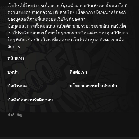
เว็บไซต์นี้ให้บริการเนื้อหาการ์ตูนเพื่อความบันเทิงเท่านั้นและไม่มี
ความรับผิดชอบต่อความเสียหายใดๆ เนื้อหาการโฆษณาหรือลิงก์
ของบุคคลที่สามที่แสดงบนเว็บไซต์ของเรา
ข้อมูลและภาพทั้งหมดบนเว็บไซต์ถูกเก็บรวบรวมจากอินเทอร์เน็ต
เราไม่รับผิดชอบต่อเนื้อหาใดๆ หากคุณหรือองค์กรของคุณมีปัญหา
ใดๆ ที่เกี่ยวข้องกับเนื้อหาที่แสดงบนเว็บไซต์ กรุณาติดต่อเราเพื่อ
จัดการ
หน้าแรก
บทนำ
ติดต่อเรา
ข้อกำหนด
นโยบายความเป็นส่วนตัว
ข้อจำกัดความรับผิดชอบ
คำสำคัญ