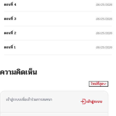
ตอนที่ 4
06/25/2026
ตอนที่ 3
06/25/2026
ตอนที่ 2
06/25/2026
ตอนที่ 1
06/25/2026
ความคิดเห็น
ใหม่ที่สุด
ไม่มีความคิดเห็น
จัดเรียงตาม
เข้าสู่ระบบเพื่อเข้าร่วมการสนทนา
เข้าสู่ระบบ