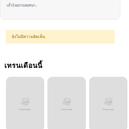
เข้าร่วมการสนทนา...
ยังไม่มีความคิดเห็น
เทรนเดือนนี้