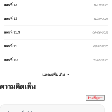
ตอนที่ 13
11/29/2025
ตอนที่ 12
11/29/2025
ตอนที่ 11.5
09/08/2025
ตอนที่ 11
08/12/2025
ตอนที่ 10
07/06/2025
ตอนที่ 9
06/02/2025
แสดงเพิ่มเติม
ความคิดเห็น
ตอนที่ 8.5
05/01/2025
ใหม่ที่สุด
ไม่มีความคิดเห็น
จัดเรียงตาม
ตอนที่ 8
04/22/2025