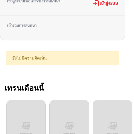
เข้าสู่ระบบเพื่อเข้าร่วมการสนทนา
ตอนที่ 7
เข้าสู่ระบบ
04/22/2025
ตอนที่ 6
04/22/2025
เข้าร่วมการสนทนา...
ตอนที่ 5
04/22/2025
ตอนที่ 4
04/22/2025
ยังไม่มีความคิดเห็น
ตอนที่ 3
04/22/2025
ตอนที่ 2
เทรนเดือนนี้
04/22/2025
ตอนที่ 1
04/22/2025