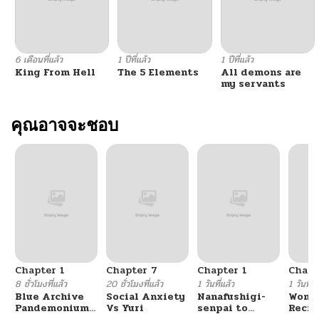
6 เดือนที่แล้ว
1 ปีที่แล้ว
1 ปีที่แล้ว
King From Hell
The 5 Elements
All demons are
my servants
คุณอาจจะชอบ
Chapter 1
Chapter 7
Chapter 1
Chapt
8 ชั่วโมงที่แล้ว
20 ชั่วโมงที่แล้ว
1 วันที่แล้ว
1 วันที่แ
Blue Archive
Social Anxiety
Nanafushigi-
Wome
Pandemonium
Vs Yuri
senpai to
Recru