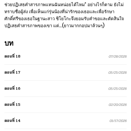
ช่วยปฏิเสธคำสารภาพแทนฉันหน่อยได้ไหม” อย่างไรก็ตาม ยังไม่
ทราบชื่อผู้ส่ง เพื่อเห็นแก่รุ่นน้องที่น่ารักของเธอและเพื่อรักษา
ศักดิ์ศรีของเธอในฐานะสาว ชิโยโกะจึงยอมรับคำขอและตัดสินใจ
ปฏิเสธคำสารภาพของเขา แต่…(ยาวมากกอปมาล้วนๆ)
บท
ตอนที่ 18
07/28/2026
ตอนที่ 17
05/25/2026
ตอนที่ 16
05/25/2026
ตอนที่ 15
02/20/2026
ตอนที่ 14
01/17/2026