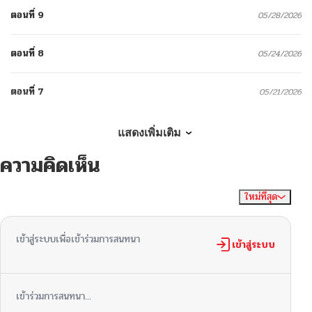
ตอนที่ 9
05/28/2026
ตอนที่ 8
05/24/2026
ตอนที่ 7
05/21/2026
ตอนที่ 6
05/16/2026
แสดงเพิ่มเติม
ความคิดเห็น
ตอนที่ 5
05/10/2026
ใหม่ที่สุด
ไม่มีความคิดเห็น
จัดเรียงตาม
ตอนที่ 4
05/06/2026
เข้าสู่ระบบเพื่อเข้าร่วมการสนทนา
ตอนที่ 3
เข้าสู่ระบบ
05/02/2026
ตอนที่ 2
04/23/2026
เข้าร่วมการสนทนา...