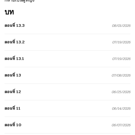
บท
ตอนที่ 13.3
08/01/2026
ตอนที่ 13.2
07/19/2026
ตอนที่ 13.1
07/19/2026
ตอนที่ 13
07/08/2026
ตอนที่ 12
06/25/2026
ตอนที่ 11
06/14/2026
ตอนที่ 10
06/07/2026