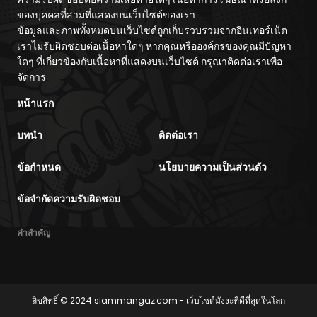
ของบุคคลที่สามที่แสดงบนเว็บไซต์ของเรา
ข้อมูลและภาพทั้งหมดบนเว็บไซต์ถูกเก็บรวบรวมจากอินเทอร์เน็ต
เราไม่รับผิดชอบต่อเนื้อหาใดๆ หากคุณหรือองค์กรของคุณมีปัญหา
ใดๆ ที่เกี่ยวข้องกับเนื้อหาที่แสดงบนเว็บไซต์ กรุณาติดต่อเราเพื่อ
จัดการ
หน้าแรก
บทนำ
ติดต่อเรา
ข้อกำหนด
นโยบายความเป็นส่วนตัว
ข้อจำกัดความรับผิดชอบ
คำสำคัญ
ลิขสิทธิ์ © 2024
siammangaz.com
- เว็บไซต์มังงะที่ดีที่สุดในโลก