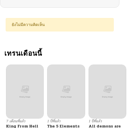
ตอนที่ 1
04/23/2026
ยังไม่มีความคิดเห็น
เทรนเดือนนี้
7 เดือนที่แล้ว
1 ปีที่แล้ว
1 ปีที่แล้ว
King From Hell
The 5 Elements
All demons are