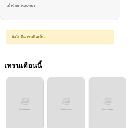
เข้าร่วมการสนทนา...
ยังไม่มีความคิดเห็น
เทรนเดือนนี้