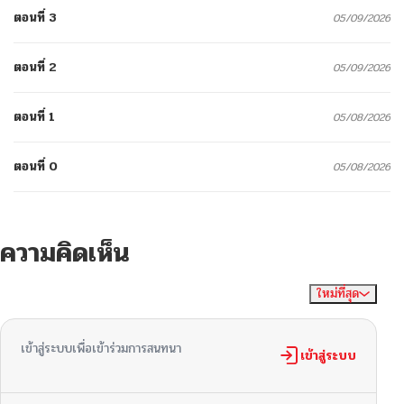
ตอนที่ 3
05/09/2026
ตอนที่ 2
05/09/2026
ตอนที่ 1
05/08/2026
ตอนที่ 0
05/08/2026
ความคิดเห็น
ใหม่ที่สุด
ไม่มีความคิดเห็น
จัดเรียงตาม
เข้าสู่ระบบเพื่อเข้าร่วมการสนทนา
เข้าสู่ระบบ