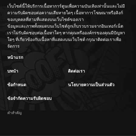
เว็บไซต์นี้ให้บริการเนื้อหาการ์ตูนเพื่อความบันเทิงเท่านั้นและไม่มี
ความรับผิดชอบต่อความเสียหายใดๆ เนื้อหาการโฆษณาหรือลิงก์
ของบุคคลที่สามที่แสดงบนเว็บไซต์ของเรา
ข้อมูลและภาพทั้งหมดบนเว็บไซต์ถูกเก็บรวบรวมจากอินเทอร์เน็ต
เราไม่รับผิดชอบต่อเนื้อหาใดๆ หากคุณหรือองค์กรของคุณมีปัญหา
ใดๆ ที่เกี่ยวข้องกับเนื้อหาที่แสดงบนเว็บไซต์ กรุณาติดต่อเราเพื่อ
จัดการ
หน้าแรก
บทนำ
ติดต่อเรา
ข้อกำหนด
นโยบายความเป็นส่วนตัว
ข้อจำกัดความรับผิดชอบ
คำสำคัญ