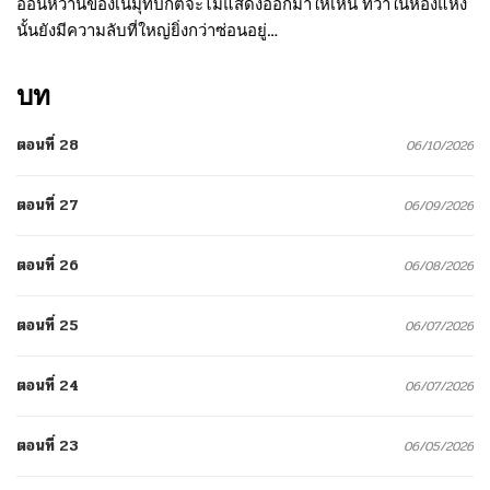
อ่อนหวานของเนมุที่ปกติจะไม่แสดงออกมาให้เห็น ทว่าในห้องแห่ง
นั้นยังมีความลับที่ใหญ่ยิ่งกว่าซ่อนอยู่…
บท
ตอนที่ 28
06/10/2026
ตอนที่ 27
06/09/2026
ตอนที่ 26
06/08/2026
ตอนที่ 25
06/07/2026
ตอนที่ 24
06/07/2026
ตอนที่ 23
06/05/2026