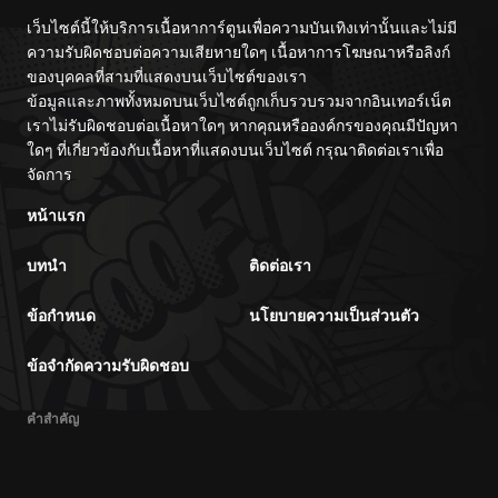
เว็บไซต์นี้ให้บริการเนื้อหาการ์ตูนเพื่อความบันเทิงเท่านั้นและไม่มี
ความรับผิดชอบต่อความเสียหายใดๆ เนื้อหาการโฆษณาหรือลิงก์
ของบุคคลที่สามที่แสดงบนเว็บไซต์ของเรา
ข้อมูลและภาพทั้งหมดบนเว็บไซต์ถูกเก็บรวบรวมจากอินเทอร์เน็ต
เราไม่รับผิดชอบต่อเนื้อหาใดๆ หากคุณหรือองค์กรของคุณมีปัญหา
ใดๆ ที่เกี่ยวข้องกับเนื้อหาที่แสดงบนเว็บไซต์ กรุณาติดต่อเราเพื่อ
จัดการ
หน้าแรก
บทนำ
ติดต่อเรา
ข้อกำหนด
นโยบายความเป็นส่วนตัว
ข้อจำกัดความรับผิดชอบ
คำสำคัญ