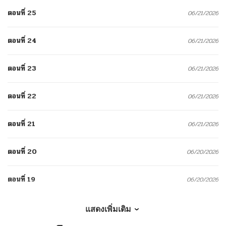
ตอนที่ 25
06/21/2026
ตอนที่ 24
06/21/2026
ตอนที่ 23
06/21/2026
ตอนที่ 22
06/21/2026
ตอนที่ 21
06/21/2026
ตอนที่ 20
06/20/2026
ตอนที่ 19
06/20/2026
ตอนที่ 18
06/19/2026
แสดงเพิ่มเติม