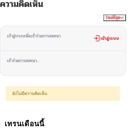
ความคิดเห็น
ตอนที่ 17
06/18/2026
ใหม่ที่สุด
ไม่มีความคิดเห็น
จัดเรียงตาม
ตอนที่ 16
06/18/2026
เข้าสู่ระบบเพื่อเข้าร่วมการสนทนา
ตอนที่ 15
เข้าสู่ระบบ
06/18/2026
ตอนที่ 14
06/17/2026
เข้าร่วมการสนทนา...
ตอนที่ 13
06/12/2026
ตอนที่ 12
06/10/2026
ยังไม่มีความคิดเห็น
ตอนที่ 11
02/16/2026
ตอนที่ 10
เทรนเดือนนี้
02/15/2026