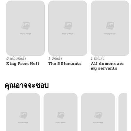
ตอนที่ 9
02/15/2026
ตอนที่ 8
02/15/2026
ตอนที่ 7
02/15/2026
ตอนที่ 6
02/15/2026
6 เดือนที่แล้ว
1 ปีที่แล้ว
1 ปีที่แล้ว
King From Hell
The 5 Elements
All demons are
ตอนที่ 5
02/15/2026
my servants
ตอนที่ 4
คุณอาจจะชอบ
02/15/2026
ตอนที่ 3
02/15/2026
ตอนที่ 2
02/15/2026