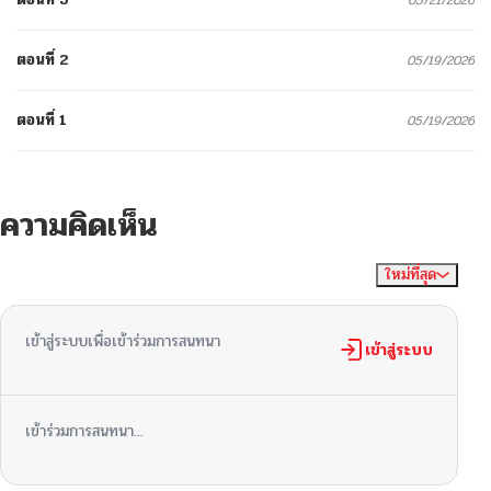
ตอนที่ 2
05/19/2026
ตอนที่ 1
05/19/2026
ความคิดเห็น
ใหม่ที่สุด
ไม่มีความคิดเห็น
จัดเรียงตาม
เข้าสู่ระบบเพื่อเข้าร่วมการสนทนา
เข้าสู่ระบบ
เข้าร่วมการสนทนา...