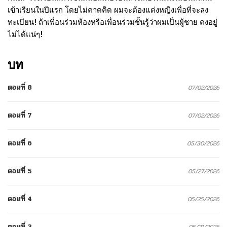
เข้าเรียนในปีแรก โดยไม่คาดคิด ผมจะต้องแต่งหญิงเพื่อที่จะลง
ทะเบียน! ถ้าเพื่อนร่วมห้องหรือเพื่อนร่วมชั้นรู้ว่าผมเป็นผู้ชาย คงอยู่
ไม่ได้แน่ๆ!
บท
ตอนที่ 8
07/02/2026
ตอนที่ 7
07/02/2026
ตอนที่ 6
05/30/2026
ตอนที่ 5
05/27/2026
ตอนที่ 4
05/25/2026
ตอนที่ 3
05/21/2026