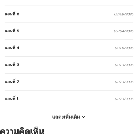
ตอนที่ 6
03/29/2026
ตอนที่ 5
03/04/2026
ตอนที่ 4
01/28/2026
ตอนที่ 3
01/23/2026
ตอนที่ 2
01/23/2026
ตอนที่ 1
01/23/2026
แสดงเพิ่มเติม
ความคิดเห็น