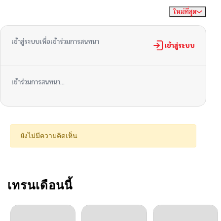
ใหม่ที่สุด
ไม่มีความคิดเห็น
จัดเรียงตาม
เข้าสู่ระบบเพื่อเข้าร่วมการสนทนา
เข้าสู่ระบบ
เข้าร่วมการสนทนา...
ยังไม่มีความคิดเห็น
เทรนเดือนนี้