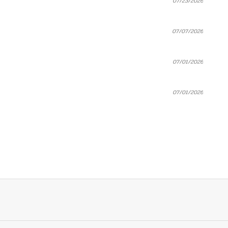
07/23/2026
07/07/2026
07/01/2026
07/01/2026