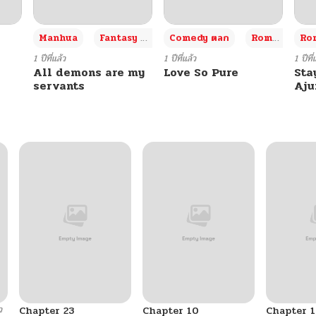
+3
Manhua
Fantasy แฟนตาซี
Comedy ตลก
Romance โรแมนซ์
Rom
1 ปีที่แล้ว
1 ปีที่แล้ว
1 ปีที่
All demons are my
Love So Pure
Sta
servants
Aj
ว
Chapter 23
Chapter 10
Chapter 1