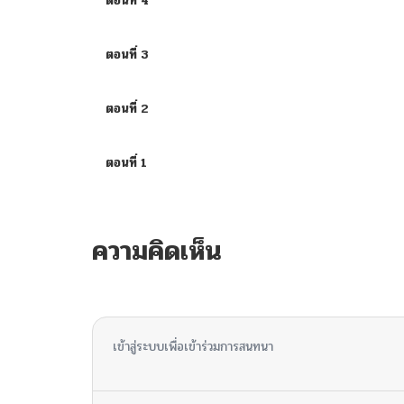
ตอนที่ 4
ตอนที่ 3
ตอนที่ 2
ตอนที่ 1
ความคิดเห็น
ไม่มีความคิดเห็น
เข้าสู่ระบบเพื่อเข้าร่วมการสนทนา