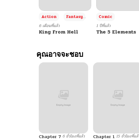
+3
Action
Fantasy
Comic
6 เดือนที่แล้ว
1 ปีที่แล้ว
King From Hell
The 5 Elements
คุณอาจจะชอบ
6 ชั่วโมงที่แล้ว
15 ชั่วโมงที่แล้
Chapter 7
Chapter 1