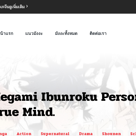
งงะจีน
ดูเพิ่มเติม
น้าแรก
แนวมังงะ
มังงะทั้งหมด
ติดต่อเรา
egami Ibunroku Perso
rue Mind.
nga
Action
Supernatural
Drama
Shounen
Sc