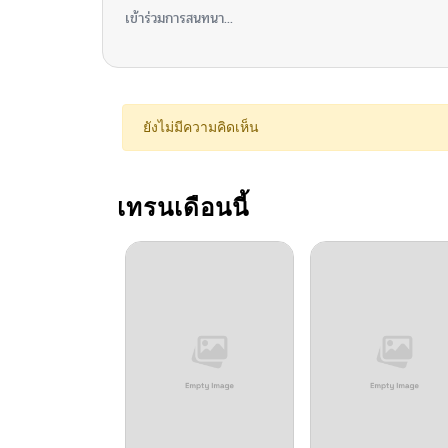
เข้าร่วมการสนทนา...
ยังไม่มีความคิดเห็น
เทรนเดือนนี้