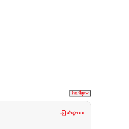
ใหม่ที่สุด
จัดเรียงตาม
เข้าสู่ระบบ