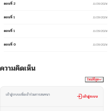
ตอนที่ 2
11/29/2024
ตอนที่ 1
11/29/2024
ตอนที่ 1
11/29/2024
ตอนที่ 0
11/29/2024
ความคิดเห็น
ใหม่ที่สุด
ไม่มีความคิดเห็น
จัดเรียงตาม
เข้าสู่ระบบเพื่อเข้าร่วมการสนทนา
เข้าสู่ระบบ