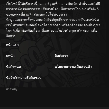
เว็บไซต์นี้ให้บริการเนื้อหาการ์ตูนเพื่อความบันเทิงเท่านั้นและไม่มี
ความรับผิดชอบต่อความเสียหายใดๆ เนื้อหาการโฆษณาหรือลิงก์
ของบุคคลที่สามที่แสดงบนเว็บไซต์ของเรา
ข้อมูลและภาพทั้งหมดบนเว็บไซต์ถูกเก็บรวบรวมจากอินเทอร์เน็ต
เราไม่รับผิดชอบต่อเนื้อหาใดๆ หากคุณหรือองค์กรของคุณมีปัญหา
ใดๆ ที่เกี่ยวข้องกับเนื้อหาที่แสดงบนเว็บไซต์ กรุณาติดต่อเราเพื่อ
จัดการ
หน้าแรก
บทนำ
ติดต่อเรา
ข้อกำหนด
นโยบายความเป็นส่วนตัว
ข้อจำกัดความรับผิดชอบ
คำสำคัญ