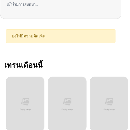
เข้าร่วมการสนทนา...
ยังไม่มีความคิดเห็น
เทรนเดือนนี้