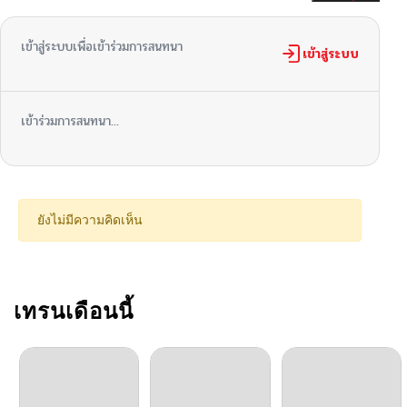
ตอนที่ 55
11/21/2024
เข้าสู่ระบบเพื่อเข้าร่วมการสนทนา
ตอนที่ 54
เข้าสู่ระบบ
12/10/2024
ตอนที่ 54
11/21/2024
เข้าร่วมการสนทนา...
ตอนที่ 53
12/10/2024
ตอนที่ 52
12/10/2024
ยังไม่มีความคิดเห็น
ตอนที่ 51
12/10/2024
ตอนที่ 50
เทรนเดือนนี้
12/10/2024
ตอนที่ 49
12/10/2024
ตอนที่ 48
12/10/2024