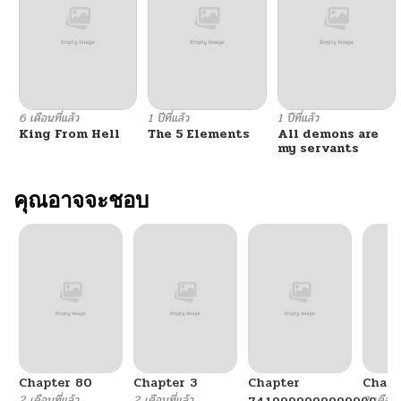
ตอนที่ 47
12/10/2024
ตอนที่ 46
11/21/2024
6 เดือนที่แล้ว
1 ปีที่แล้ว
1 ปีที่แล้ว
King From Hell
The 5 Elements
All demons are
ตอนที่ 45
12/10/2024
my servants
ตอนที่ 44
คุณอาจจะชอบ
12/10/2024
ตอนที่ 43
12/10/2024
ตอนที่ 42
12/10/2024
ตอนที่ 41
12/10/2024
Chapter 80
Chapter 3
Chapter
Chapt
ตอนที่ 40
12/10/2024
2 เดือนที่แล้ว
2 เดือนที่แล้ว
2 เดือนที