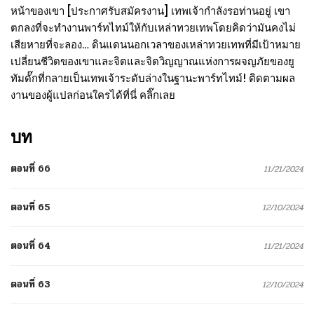
หน้าของเขา [ประกาศรับสมัครงาน] เทพเจ้ากำลังรอท่านอยู่ เขา
ตกลงที่จะทำงานพาร์ทไทม์ให้กับเหล่าทวยเทพโดยคิดว่ามันคงไม่
เสียหายที่จะลอง… ดินแดนนอกเวลาของเหล่าทวยเทพที่มีเป้าหมาย
เปลี่ยนชีวิตของเขาและจิตและจิตวิญญาณแห่งการผจญภัยของยู
ทัมดั๊กที่กลายเป็นเทพเจ้าระดับล่างในฐานะพาร์ทไทม์! ติดตามผล
งานของผู้แปลก่อนใครได้ที่นี่ คลิ๊กเลย
บท
ตอนที่ 66
11/21/2024
ตอนที่ 65
12/10/2024
ตอนที่ 64
11/21/2024
ตอนที่ 63
12/10/2024