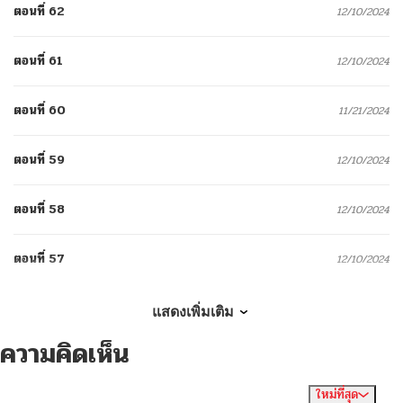
ตอนที่ 62
12/10/2024
ตอนที่ 61
12/10/2024
ตอนที่ 60
11/21/2024
ตอนที่ 59
12/10/2024
ตอนที่ 58
12/10/2024
ตอนที่ 57
12/10/2024
ตอนที่ 57
12/10/2024
แสดงเพิ่มเติม
ความคิดเห็น
ตอนที่ 56
12/10/2024
ใหม่ที่สุด
ไม่มีความคิดเห็น
จัดเรียงตาม